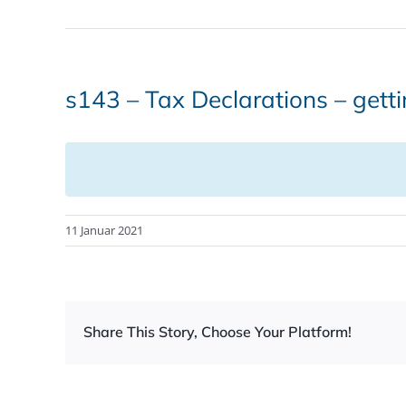
s143 – Tax Declarations – gett
11 Januar 2021
Share This Story, Choose Your Platform!