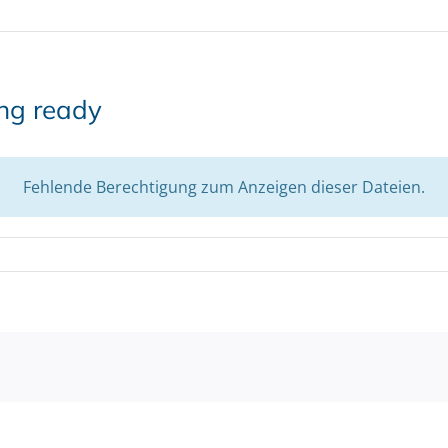
ing ready
Fehlende Berechtigung zum Anzeigen dieser Dateien.