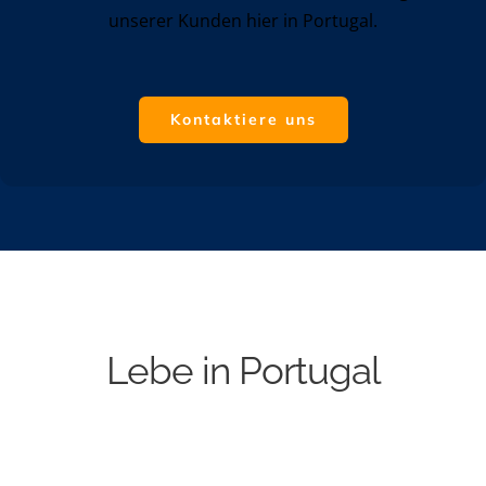
unserer Kunden hier in Portugal.
Kontaktiere uns
Lebe in Portugal