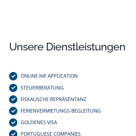
Unsere Dienstleistungen
ONLINE NIF APPLICATION
STEUERBERATUNG
FISKALISCHE REPRÄSENTANZ
FERIENVERMIETUNGS-BEGLEITUNG
GOLDENES VISA
PORTUGUESE COMPANIES