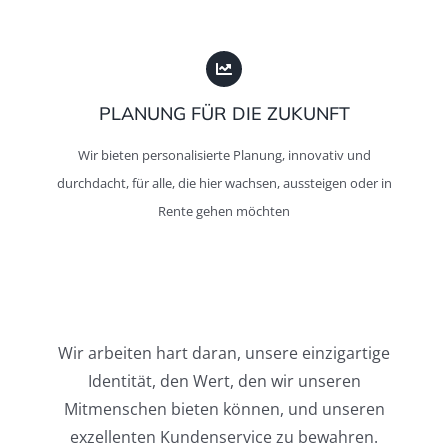
PLANUNG FÜR DIE ZUKUNFT
Wir bieten personalisierte Planung, innovativ und
durchdacht, für alle, die hier wachsen, aussteigen oder in
Rente gehen möchten
Wir arbeiten hart daran, unsere einzigartige
Identität, den Wert, den wir unseren
Mitmenschen bieten können, und unseren
exzellenten Kundenservice zu bewahren.