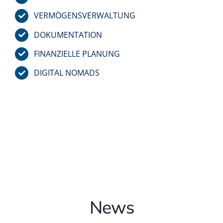
VERMÖGENSVERWALTUNG
DOKUMENTATION
FINANZIELLE PLANUNG
DIGITAL NOMADS
News