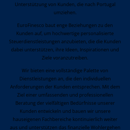
Unterstützung von Kunden, die nach Portugal
umziehen.
EuroFinesco baut enge Beziehungen zu den
Kunden auf, um hochwertige personalisierte
Steuerdienstleistungen anzubieten, die die Kunden
dabei unterstützen, ihre Ideen, Inspirationen und
Ziele voranzutreiben.
Wir bieten eine vollständige Palette von
Dienstleistungen an, die den individuellen
Anforderungen der Kunden entsprechen. Mit dem
Ziel einer umfassenden und professionellen
Beratung der vielfältigen Bedürfnisse unserer
Kunden entwickeln und bauen wir unsere
hauseigenen Fachbereiche kontinuierlich weiter
aus und unterstützen das finanzielle Wohlergehen