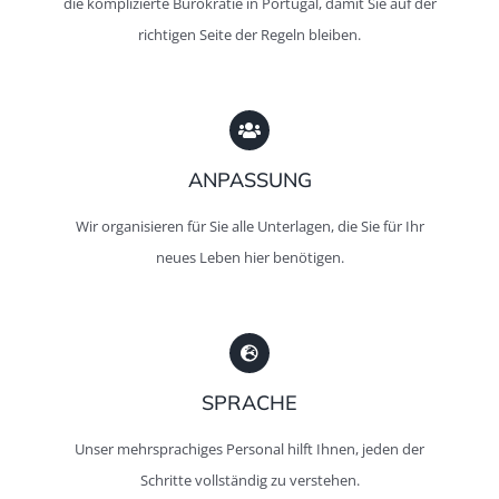
die komplizierte Bürokratie in Portugal, damit Sie auf der
richtigen Seite der Regeln bleiben.
ANPASSUNG
Wir organisieren für Sie alle Unterlagen, die Sie für Ihr
neues Leben hier benötigen.
SPRACHE
Unser mehrsprachiges Personal hilft Ihnen, jeden der
Schritte vollständig zu verstehen.