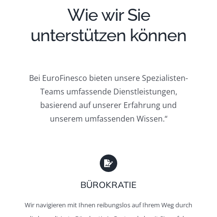
Wie wir Sie
unterstützen können
Bei EuroFinesco bieten unsere Spezialisten-
Teams umfassende Dienstleistungen,
basierend auf unserer Erfahrung und
unserem umfassenden Wissen.“
BÜROKRATIE
Wir navigieren mit Ihnen reibungslos auf Ihrem Weg durch