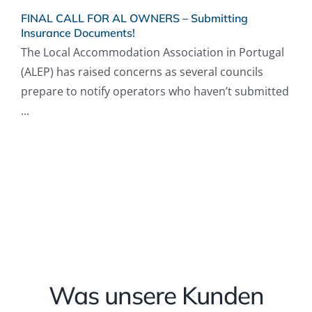
FINAL CALL FOR AL OWNERS – Submitting
Insurance Documents!
The Local Accommodation Association in Portugal
(ALEP) has raised concerns as several councils
prepare to notify operators who haven’t submitted
...
Was unsere Kunden