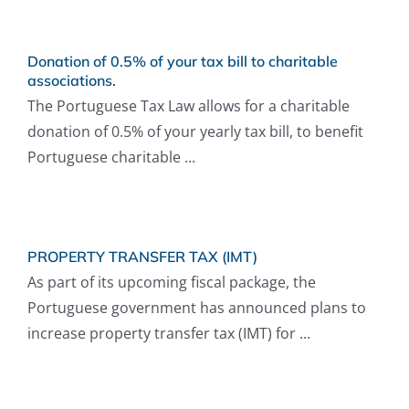
Donation of 0.5% of your tax bill to charitable
associations.
The Portuguese Tax Law allows for a charitable
donation of 0.5% of your yearly tax bill, to benefit
Portuguese charitable ...
PROPERTY TRANSFER TAX (IMT)
As part of its upcoming fiscal package, the
Portuguese government has announced plans to
increase property transfer tax (IMT) for ...