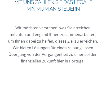
MIT UNS ZAHLEN SIE DAS LEGALE
MINIMUM AN STEUERN
Wir möchten verstehen, was Sie erreichen
möchten und eng mit Ihnen zusammenarbeiten,
um Ihnen dabei zu helfen, dieses Ziel zu erreichen.
Wir bieten Lösungen für einen reibungslosen
Übergang von der Vergangenheit zu einer soliden
finanziellen Zukunft hier in Portugal.