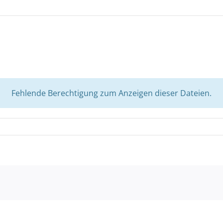
Fehlende Berechtigung zum Anzeigen dieser Dateien.