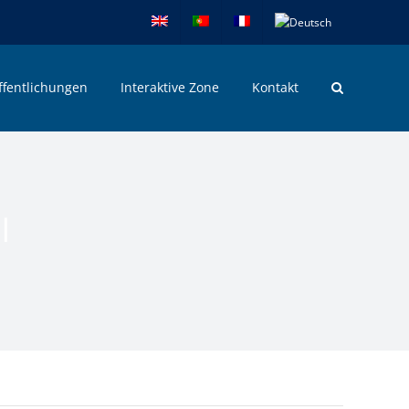
ffentlichungen
Interaktive Zone
Kontakt
l