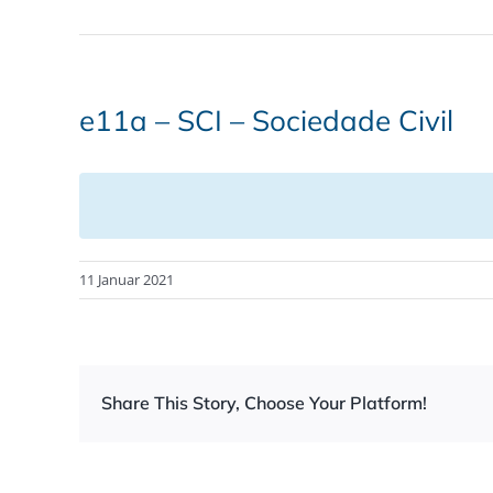
e11a – SCI – Sociedade Civil
11 Januar 2021
Share This Story, Choose Your Platform!