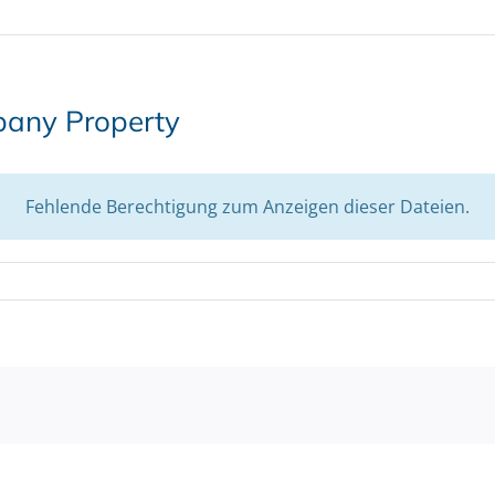
pany Property
Fehlende Berechtigung zum Anzeigen dieser Dateien.