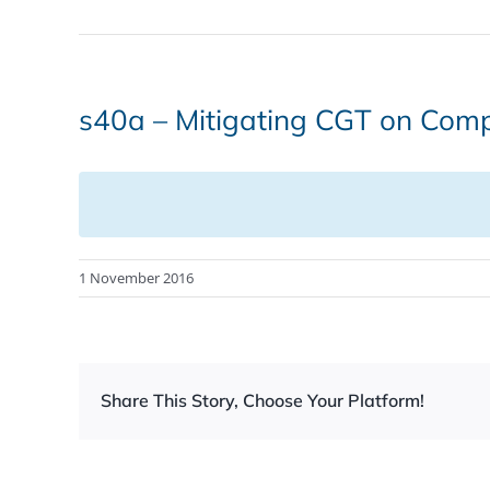
s40a – Mitigating CGT on Com
1 November 2016
Share This Story, Choose Your Platform!