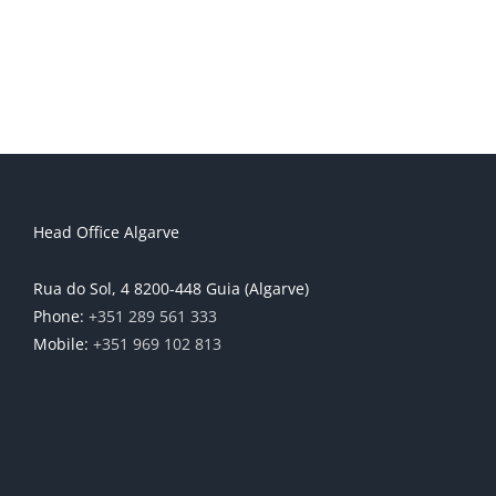
Head Office Algarve
Rua do Sol, 4 8200-448 Guia (Algarve)
Phone:
+351 289 561 333
Mobile:
+351 969 102 813