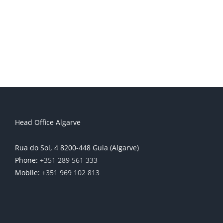
Head Office Algarve
Rua do Sol, 4 8200-448 Guia (Algarve)
Phone:
+351 289 561 333
Mobile:
+351 969 102 813