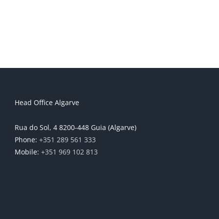
Head Office Algarve
Rua do Sol, 4 8200-448 Guia (Algarve)
Phone:
+351 289 561 333
Mobile:
+351 969 102 813