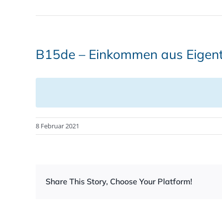
B15de – Einkommen aus Eigen
8 Februar 2021
Share This Story, Choose Your Platform!