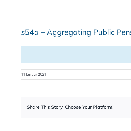
s54a – Aggregating Public Pen
11 Januar 2021
Share This Story, Choose Your Platform!