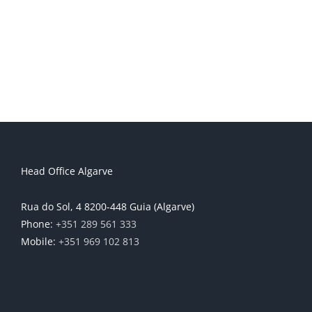
Head Office Algarve
Rua do Sol, 4 8200-448 Guia (Algarve)
Phone:
+351 289 561 333
Mobile:
+351 969 102 813