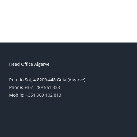
Head Office Algarve
Rua do Sol, 4 8200-448 Guia (Algarve)
Phone:
+351 289 561 333
Mobile:
+351 969 102 813