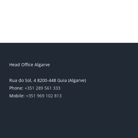
Head Office Algarve
Rua do Sol, 4 8200-448 Guia (Algarve)
Phone:
+351 289 561 333
Mobile:
+351 969 102 813