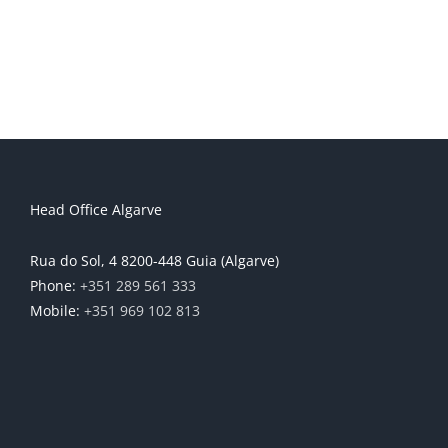
Head Office Algarve
Rua do Sol, 4 8200-448 Guia (Algarve)
Phone:
+351 289 561 333
Mobile:
+351 969 102 813